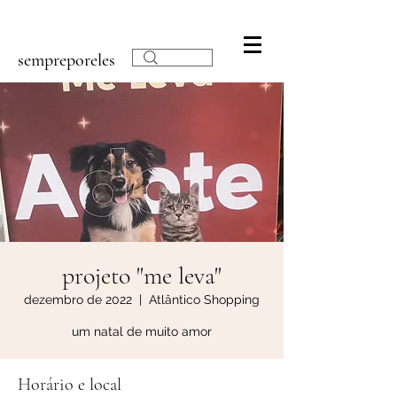
sempreporeles
projeto "me leva"
dezembro de 2022
  |  
Atlântico Shopping
um natal de muito amor
Horário e local