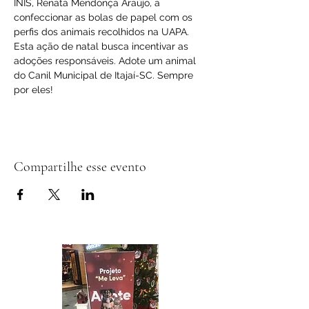
INIS, Renata Mendonça Araújo, a 
confeccionar as bolas de papel com os 
perfis dos animais recolhidos na UAPA.
Esta ação de natal busca incentivar as 
adoções responsáveis. Adote um animal 
do Canil Municipal de Itajaí-SC. Sempre 
por eles!
Compartilhe esse evento